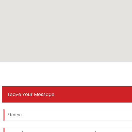
Leave Your Message