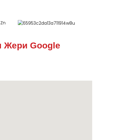
 Жери Google