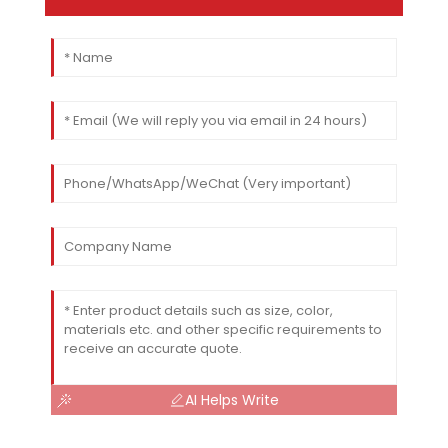
AI Helps Write