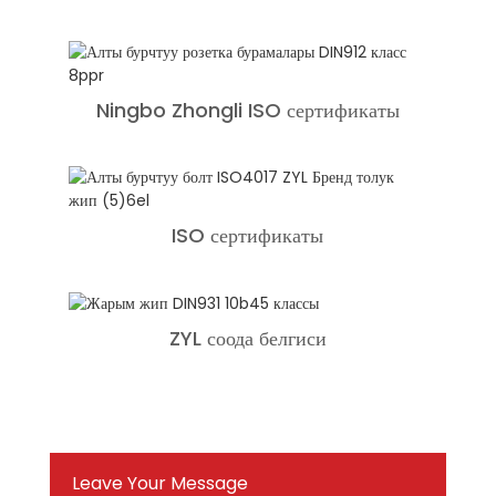
Ningbo Zhongli ISO сертификаты
ISO сертификаты
ZYL соода белгиси
Leave Your Message